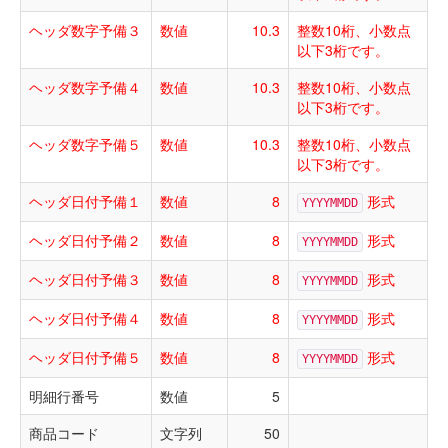
ヘッダ数字予備３
数値
10.3
整数10桁、小数点
以下3桁です。
ヘッダ数字予備４
数値
10.3
整数10桁、小数点
以下3桁です。
ヘッダ数字予備５
数値
10.3
整数10桁、小数点
以下3桁です。
ヘッダ日付予備１
数値
8
形式
YYYYMMDD
ヘッダ日付予備２
数値
8
形式
YYYYMMDD
ヘッダ日付予備３
数値
8
形式
YYYYMMDD
ヘッダ日付予備４
数値
8
形式
YYYYMMDD
ヘッダ日付予備５
数値
8
形式
YYYYMMDD
明細行番号
数値
5
商品コード
文字列
50