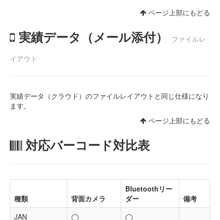
ページ上部にもどる
実績データ（メール添付）
ファイルレ
イアウト
実績データ（クラウド）のファイルレイアウトと同じ仕様になり
ます。
ページ上部にもどる
対応バーコード対比表
Bluetoothリー
種類
背面カメラ
ダー
備考
JAN
◯
◯