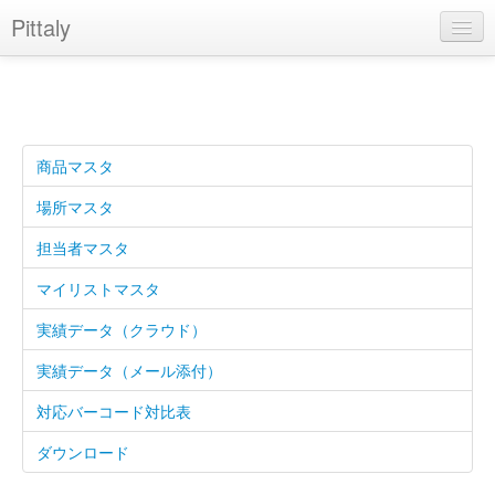
Pittaly
ファイルレイアウト
商品マスタ
場所マスタ
担当者マスタ
マイリストマスタ
実績データ（クラウド）
実績データ（メール添付）
対応バーコード対比表
ダウンロード