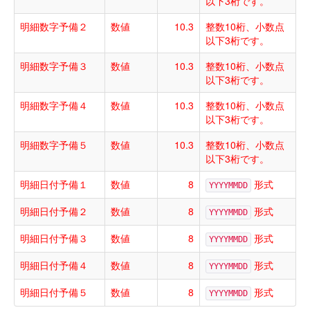
以下3桁です。
明細数字予備２
数値
10.3
整数10桁、小数点
以下3桁です。
明細数字予備３
数値
10.3
整数10桁、小数点
以下3桁です。
明細数字予備４
数値
10.3
整数10桁、小数点
以下3桁です。
明細数字予備５
数値
10.3
整数10桁、小数点
以下3桁です。
明細日付予備１
数値
8
形式
YYYYMMDD
明細日付予備２
数値
8
形式
YYYYMMDD
明細日付予備３
数値
8
形式
YYYYMMDD
明細日付予備４
数値
8
形式
YYYYMMDD
明細日付予備５
数値
8
形式
YYYYMMDD